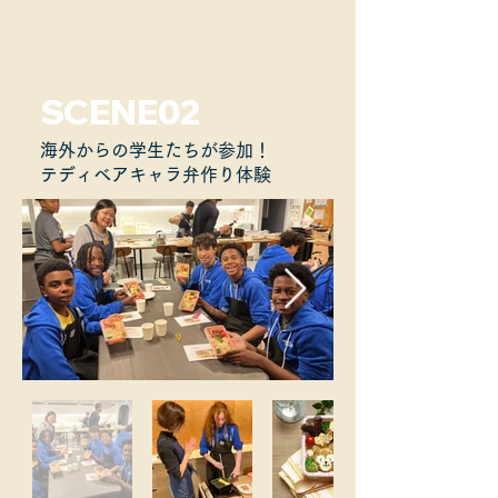
SCENE02
海外からの学生たちが参加！
テディベアキャラ弁作り体験