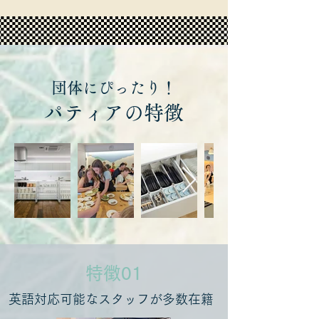
団体にぴったり！
パティアの特徴
​特徴01
英語対応可能なスタッフが多数在籍