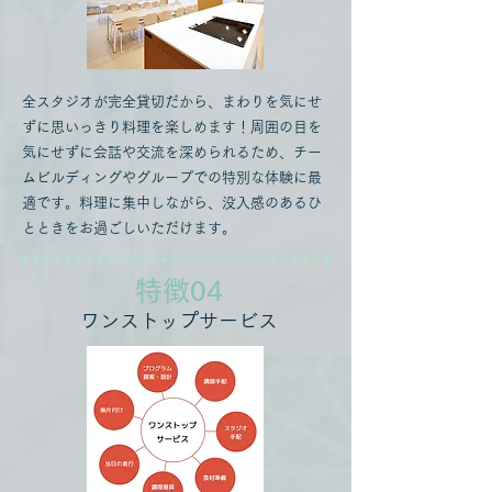
全スタジオが完全貸切だから、まわりを気にせ
ずに思いっきり料理を楽しめます！周囲の目を
気にせずに会話や交流を深められるため、チー
ムビルディングやグループでの特別な体験に最
適です。料理に集中しながら、没入感のあるひ
とときをお過ごしいただけます。
​特徴04
​ワンストップサービス