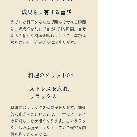
成果を共有する喜び
完成した料理をみんなで囲んで食べる瞬間
は、達成感を共有できる特別な時間。自分
たちで作った料理を味わうことで、成功体
験を共有し、絆がさらに深まります。
料理のメリット04
ストレスを忘れ、
リラックス
料理にはリラックス効果があります。創造
的な作業を楽しむことで、日常のストレス
を解消し、心が軽くなります。このリラッ
クスした環境が、よりオープンで親密な関
係を築くきっかけに。