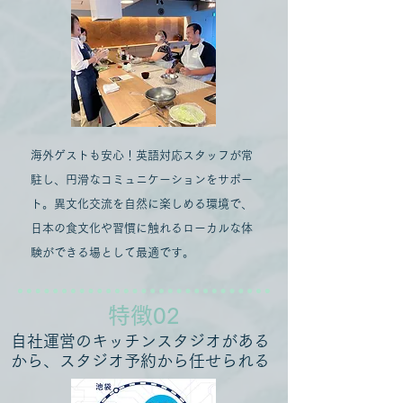
海外ゲストも安心！英語対応スタッフが常
駐し、円滑なコミュニケーションをサポー
ト。異文化交流を自然に楽しめる環境で、
日本の食文化や習慣に触れるローカルな体
験ができる場として最適です。
​特徴02
​自社運営のキッチンスタジオがある
から、スタジオ予約から任せられる