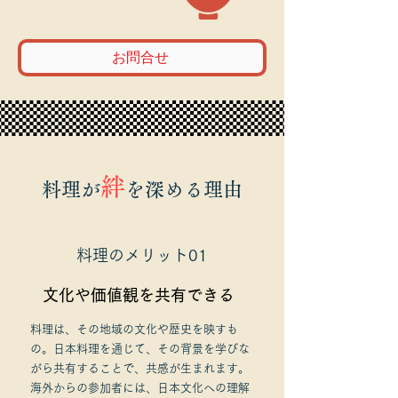
お問合せ
絆
料理が
を深める理由
料理のメリット01
文化や価値観を共有できる
料理は、その地域の文化や歴史を映すも
の。日本料理を通じて、その背景を学びな
がら共有することで、共感が生まれます。
海外からの参加者には、日本文化への理解