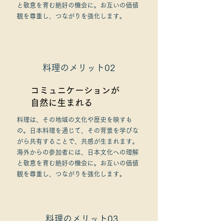
と敬意を育む絶好の機会に。お互いの価値
観を尊重し、つながりを強化します。
料理のメリット02
コミュニケーションが
自然に生まれる
料理は、その地域の文化や歴史を映すも
の。日本料理を通じて、その背景を学びな
がら共有することで、共感が生まれます。
海外からの参加者には、日本文化への理解
と敬意を育む絶好の機会に。お互いの価値
観を尊重し、つながりを強化します。
料理のメリット03