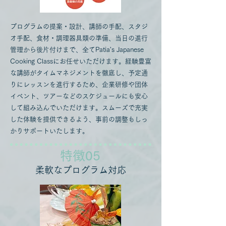
プログラムの提案・設計、講師の手配、スタジ
オ手配、食材・調理器具類の準備、当日の進行
管理から後片付けまで、全てPatia's Japanese
Cooking Classにお任せいただけます。経験豊富
な講師がタイムマネジメントを徹底し、予定通
りにレッスンを進行するため、企業研修や団体
イベント、ツアーなどのスケジュールにも安心
して組み込んでいただけます。スムーズで充実
した体験を提供できるよう、事前の調整もしっ
かりサポートいたします。
​特徴05
柔軟なプログラム対応