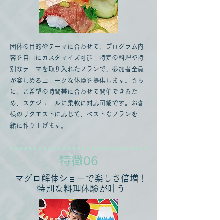
団体の目的やテーマに合わせて、プログラム内
容を自由にカスタマイズ可能！特定の料理や特
別なテーマを取り入れたプランで、参加者全員
が楽しめるユニークな体験を提供します。さら
に、ご希望の時間帯に合わせて開催できるた
め、スケジュールに柔軟に対応可能です。お客
様のリクエストに応じて、ベストなプランを一
緒に作り上げます。
​特徴06
マグロ解体ショーで楽しさ倍増！
特別な料理体験が叶う