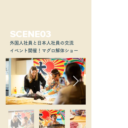
SCENE03
​外国人社員と日本人社員の交流
イベント開催！マグロ解体ショー