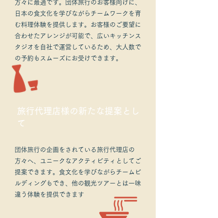
方々に最適です。団体旅行のお客様向けに、
日本の食文化を学びながらチームワークを育
む料理体験を提供します。お客様のご要望に
合わせたアレンジが可能で、広いキッチンス
タジオを自社で運営しているため、大人数で
の予約もスムーズにお受けできます。
旅行代理店様の新たな提案とし
て
団体旅行の企画をされている旅行代理店の
方々へ、ユニークなアクティビティとしてご
提案できます。食文化を学びながらチームビ
ルディングもでき、他の観光ツアーとは一味
違う体験を提供できます