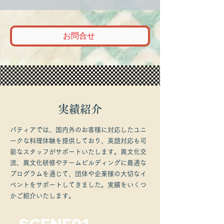
お問合せ
​実績紹介
パティアでは、国内外のお客様に対応したユニ
ークな料理体験を提供しており、英語対応も可
能なスタッフがサポートいたします。異文化交
流、異文化研修やチームビルディングに最適な
プログラムを通じて、団体や企業様の大切なイ
ベントをサポートしてきました。実績をいくつ
かご紹介いたします。