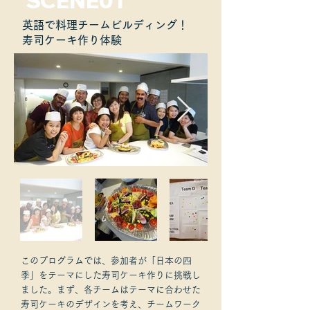
SCENE01
英語で料理チームビルディング！
寿司ケーキ作り体験
このプログラムでは、参加者が「日本の四
季」をテーマにした寿司ケーキ作りに挑戦し
ました。まず、各チームはテーマに合わせた
寿司ケーキのデザインを考え、チームワーク