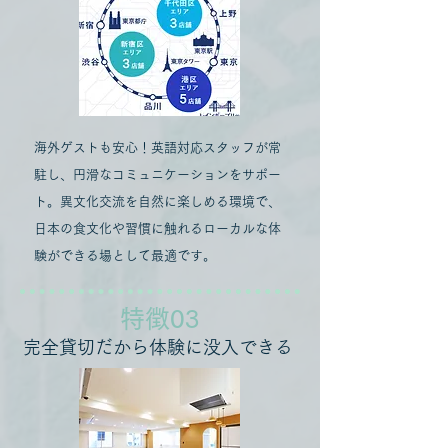
海外ゲストも安心！英語対応スタッフが常
駐し、円滑なコミュニケーションをサポー
ト。異文化交流を自然に楽しめる環境で、
日本の食文化や習慣に触れるローカルな体
験ができる場として最適です。
​特徴03
完全貸切だから体験に没入できる