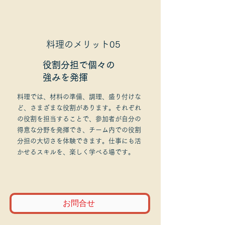
料理のメリット05
役割分担で個々の
強みを発揮
料理では、材料の準備、調理、盛り付けな
ど、さまざまな役割があります。それぞれ
の役割を担当することで、参加者が自分の
得意な分野を発揮でき、チーム内での役割
分担の大切さを体験できます。仕事にも活
かせるスキルを、楽しく学べる場です。
お問合せ